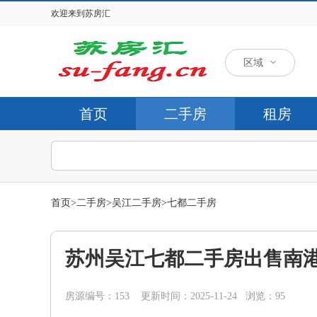
欢迎来到苏房汇
区域
首页
二手房
租房
首页
>
二手房
>
吴江二手房
>
七都二手房
苏州吴江七都二手房出售南港
房源编号：153 更新时间：2025-11-24 浏览：95