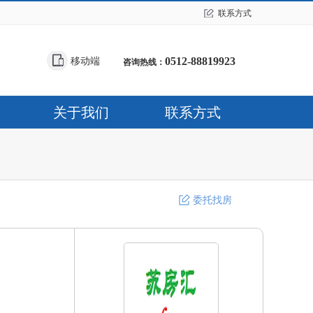
联系方式
0512-88819923
移动端
咨询热线：
关于我们
联系方式
委托找房